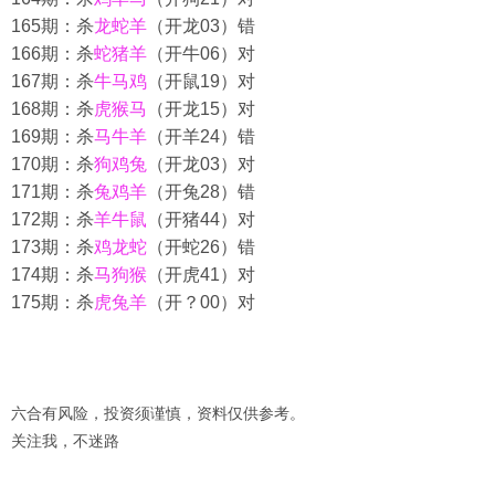
165期：杀
龙蛇羊
（开龙03）错
166期：杀
蛇猪羊
（开牛06）对
167期：杀
牛马鸡
（开鼠19）对
168期：杀
虎猴马
（开龙15）对
169期：杀
马牛羊
（开羊24）错
170期：杀
狗鸡兔
（开龙03）对
171期：杀
兔鸡羊
（开兔28）错
172期：杀
羊牛鼠
（开猪44）对
173期：杀
鸡龙蛇
（开蛇26）错
174期：杀
马狗猴
（开虎41）对
175期：杀
虎兔羊
（开？00）对
六合有风险，投资须谨慎，资料仅供参考。
关注我，不迷路