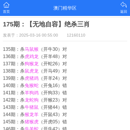
澳门精华区
首页
返回
175期：【无地自容】绝杀三肖
发表于：2025-03-16 00:55:00
12160110
135期：杀
马鼠猴
（开牛30）对
136期：杀
虎鸡龙
（开羊48）对
137期：杀
狗猴龙
（开蛇26）对
138期：杀
鼠虎龙
（开马49）对
139期：杀
虎猪鸡
（开羊24）对
140期：杀
兔猴蛇
（开兔16）错
141期：杀
羊狗鸡
（开狗33）错
142期：杀
龙蛇狗
（开猴23）对
143期：杀
牛猪鼠
（开猪44）错
144期：杀
猴龙羊
（开鼠43）对
145期：杀
猪猴虎
（开虎05）错
146期：杀
牛羊蛇
（开牛42）错