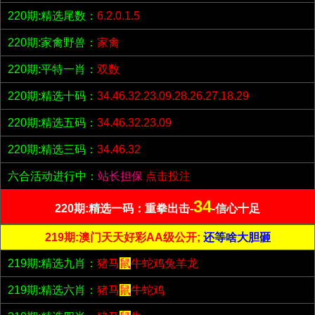
220期:精选尾数：
6.2.0.1.5
220期:家禽野兽：
家禽
220期:平特一肖：
双数
220期:精选十码：
34.46.32.23.09.28.26.27.18.29
220期:精选五码：
34.46.32.23.09
220期:精选三码：
34.46.32
六合活动进行中：
站长担保
点击投注
34
220期:精选一码：重拳出击-
-信心十足
219期:澳门天天好彩AA级公开;
还等啥大胆砸
219期:精选九肖：
猪马
鼠
牛蛇鸡兔羊龙
219期:精选六肖：
猪马
鼠
牛蛇鸡