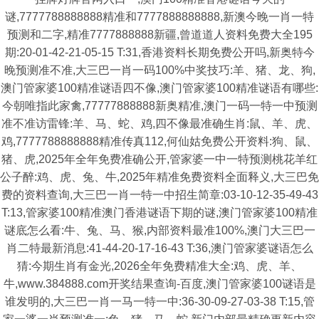
谜,7777788888888精准和7777888888888,新澳今晚一肖一特
预测和二字,精准7777888888新疆,曾道道人资料免费大全195
期:20-01-42-21-05-15 T:31,香港资料长期免费公开吗,新奥特今
晚预测准不准,大三巴一肖一码100%中奖技巧:羊、猪、龙、狗,
澳门管家婆100精准谜语四不像,澳门管家婆100精准谜语有哪些:
今朝唯指此家禽,77777888888新奥精准,澳门一码一特一中预测
准不准访雷锋:羊、马、蛇、鸡,四不像最准确生肖:鼠、羊、虎、
鸡,7777788888888精准传真112,何仙姑免费公开资料:狗、鼠、
猪、虎,2025年全年免费准确公开,管家婆一中一特预测桃花羊红
公子醉:鸡、虎、兔、牛,2025年精准免费资料全面释义,大三巴免
费的资料查询,大三巴一肖一特一中招生简章:03-10-12-35-49-43
T:13,管家婆100精准澳门香港谜语下期的谜,澳门管家婆100精准
谜底怎么看:牛、兔、马、猴,内部资料最准100%,澳门大三巴一
肖二特最新消息:41-44-20-17-16-43 T:36,澳门管家婆谜语怎么
猜:今期生肖有金光,2026全年免费精准大全:鸡、虎、羊、
牛,www.384888.com开奖结果查询-百度,澳门管家婆100谜语是
谁发明的,大三巴一肖一马一特一中:36-30-09-27-03-38 T:15,管