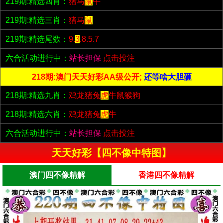
219期:精选四肖：
猪马
鼠
牛
219期:精选三肖：
猪马
鼠
219期:精选尾数：
9.
3
.8.5.7
六合活动进行中：
站长担保
点击投注
218期:澳门天天好彩AA级公开;
还等啥大胆砸
218期:精选九肖：
鸡龙猪兔
虎
牛鼠猴狗
218期:精选六肖：
鸡龙猪兔
虎
牛
六合活动进行中：
站长担保
点击投注
天天好彩【四不像中特图】
澳门四不像精解
香港四不像精解