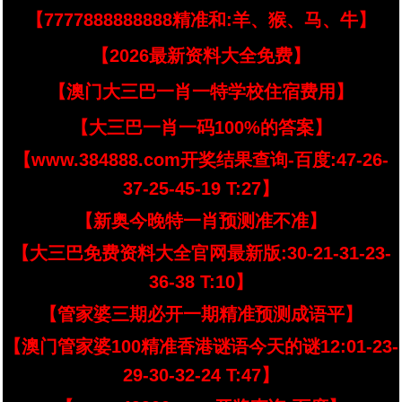
【7777888888888精准和:羊、猴、马、牛】
【2026最新资料大全免费】
【澳门大三巴一肖一特学校住宿费用】
【大三巴一肖一码100%的答案】
【www.384888.com开奖结果查询-百度:47-26-
37-25-45-19 T:27】
【新奥今晚特一肖预测准不准】
【大三巴免费资料大全官网最新版:30-21-31-23-
36-38 T:10】
【管家婆三期必开一期精准预测成语平】
【澳门管家婆100精准香港谜语今天的谜12:01-23-
29-30-32-24 T:47】