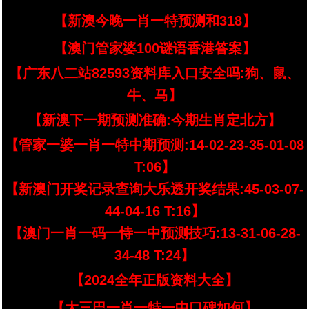
【新澳今晚一肖一特预测和318】
【澳门管家婆100谜语香港答案】
【广东八二站82593资料库入口安全吗:狗、鼠、
牛、马】
【新澳下一期预测准确:今期生肖定北方】
【管家一婆一肖一特中期预测:14-02-23-35-01-08
T:06】
【新澳门开奖记录查询大乐透开奖结果:45-03-07-
44-04-16 T:16】
【澳门一肖一码一恃一中预测技巧:13-31-06-28-
34-48 T:24】
【2024全年正版资料大全】
【大三巴一肖一特一中口碑如何】