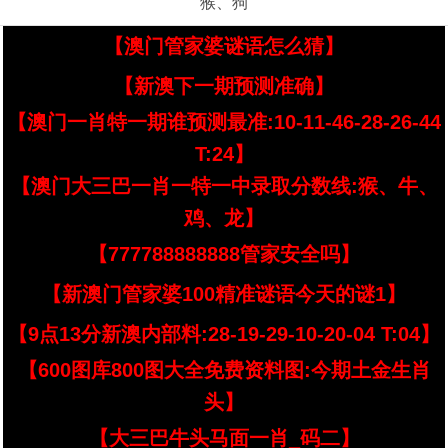
猴、狗
【澳门管家婆谜语怎么猜】
【新澳下一期预测准确】
【澳门一肖特一期谁预测最准:10-11-46-28-26-44
T:24】
【澳门大三巴一肖一特一中录取分数线:猴、牛、
鸡、龙】
【777788888888管家安全吗】
【新澳门管家婆100精准谜语今天的谜1】
【9点13分新澳内部料:28-19-29-10-20-04 T:04】
【600图库800图大全免费资料图:今期土金生肖
头】
【大三巴牛头马面一肖_码二】