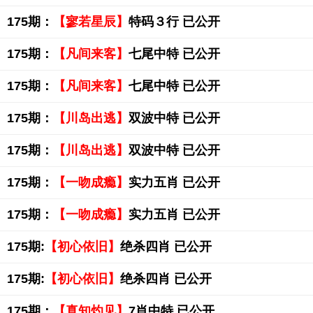
175期：
【寥若星辰】
特码３行 已公开
175期：
【凡间来客】
七尾中特 已公开
175期：
【凡间来客】
七尾中特 已公开
175期：
【川岛出逃】
双波中特 已公开
175期：
【川岛出逃】
双波中特 已公开
175期：
【一吻成瘾】
实力五肖 已公开
175期：
【一吻成瘾】
实力五肖 已公开
175期:
【初心依旧】
绝杀四肖 已公开
175期:
【初心依旧】
绝杀四肖 已公开
175期：
【真知灼见】
7肖中特 已公开