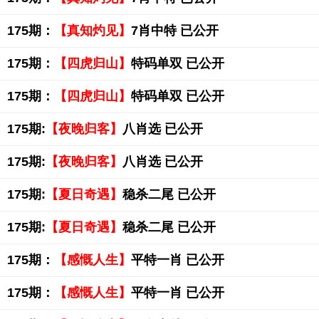
175期：
【真知灼见】
7肖中特 已公开
175期：
【四虎归山】
特码单双 已公开
175期：
【四虎归山】
特码单双 已公开
175期:
【夜晚归客】
八肖选 已公开
175期:
【夜晚归客】
八肖选 已公开
175期:
【夏日奇遇】
稳杀二尾 已公开
175期:
【夏日奇遇】
稳杀二尾 已公开
175期：
【感慨人生】
平特一肖 已公开
175期：
【感慨人生】
平特一肖 已公开