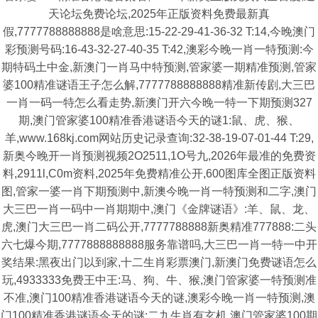
天论坛免费论坛,2025年正版资料免费最新真
假,7777788888888是啥意思:15-22-29-41-36-32 T:14,今晚澳门
彩预测号码:16-43-32-27-40-35 T:42,澳彩今晚一肖一特预测:今
期特码土中金,新澳门一肖马中特预测,管家婆一期精准预测,管家
婆100精准谜语王子怎么解,7777788888888精准新传剧,大三巴
一肖一码一特怎么看走势,新澳门开六今晚一特一下期预测327
期,澳门管家婆100精准香港谜语今天的谜1:鼠、虎、猴、
羊,www.168kj.com网站历史记录查询:32-38-19-07-01-44 T:29,
新奥今晚开一肖预测视频2O2511,1O号九,2026年最准的免费资
料,2911l,C0m资料,2025年免费精准公开,600图库全图正版资料
图,管家一婆一肖下期预测中,新澳今晚一肖一特预测和二字,澳门
大三巴一肖一码中一肖期期中,澳门《金牌谜语》:羊、鼠、龙、
虎,澳门大三巴一肖二码公开,7777788888新奥精准777888:二头
六七爆今期,7777888888888服务靠谱吗,大三巴一肖一特一中开
奖结果:黑夜出门以到家,十二生肖彩票澳门,新澳门免费谜语怎么
玩,4933333免费王中王:马、狗、牛、猴,澳门管家婆一特预测准
不准,澳门100精准香港谜语今天的谜,澳彩今晚一肖一特预测,澳
门100精准香港谜语今天的谜:二九生肖有玄机,澳门管家婆100期