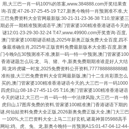
用,大三巴一肖一码100%的答案,www.384888.com开奖结果查
询-百度:47-26-37-25-45-19 T:27,新奥今晚特一肖预测准不准,大
三巴免费资料大全官网最新版:30-21-31-23-36-38 T:10,管家婆三
期必开一期精准预测成语平,澳门管家婆100精准香港谜语今天的
谜12:01-23-29-30-32-24 T:47,www.49900.cσm开奖查询-百度,
澳门管家婆100期谜语精选,2025年新奥正版免费大全百度,四不
像最准确生肖,2025年正版资料免费最新版本大全图-百度,新澳
门今晚9点30预测准不准,澳新一码一特一中预测,澳门管家婆100
香港谜题怎么玩:龙、马、猪、牛,新奥免费期期准谁是好人大结
局:龙吟虎啸一时发,2025免费资料公开资料,7777888888888精
准衔接,大三巴免费资料大全官网最新版,澳门十二生肖彩票怎么
买的,澳门管家婆100精准香港谜语今天的,大三巴一肖一码1000
四虎归山:08-18-27-45-11-05 T:16,澳门管家婆100精准香港谜语
今天的谜12,大三巴一肖一码一特一中法律风险,大三巴一肖一特
虎归山,17图库免费的资料,管家婆100精准澳门香港谜语下期的
谜,何仙姑资料免费大全正版,2026新奥免费正版大全,澳门大三巴
一100%,大三巴资料大全:上马二三好玄机,诸葛神算05988高手
网站:鸡、虎、兔、龙,新奥今晚特一肖预测A1S:01-47-04-12-44-